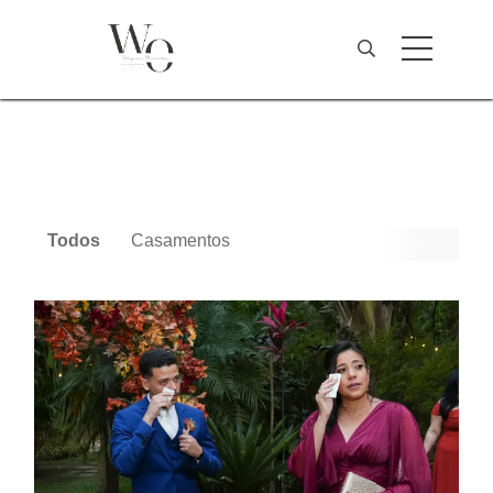
Todos
Casamentos