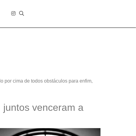
 por cima de todos obstáculos para enfim,
 juntos venceram a