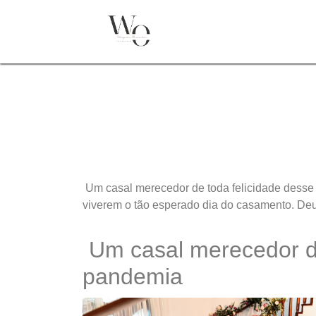
Um casal merecedor de toda felicidade desse
viverem o tão esperado dia do casamento. Deu
Um casal merecedor de
pandemia