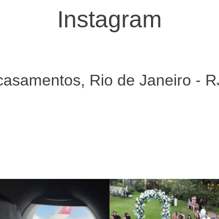
Instagram
 casamentos, Rio de Janeiro - 