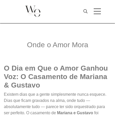
Onde o Amor Mora
O Dia em Que o Amor Ganhou
Voz: O Casamento de Mariana
& Gustavo
Existem dias que a gente simplesmente nunca esquece.
Dias que ficam gravados na alma, onde tudo —
absolutamente tudo — parece ter sido orquestrado para
ser perfeito. O casamento de
Mariana e Gustavo
foi