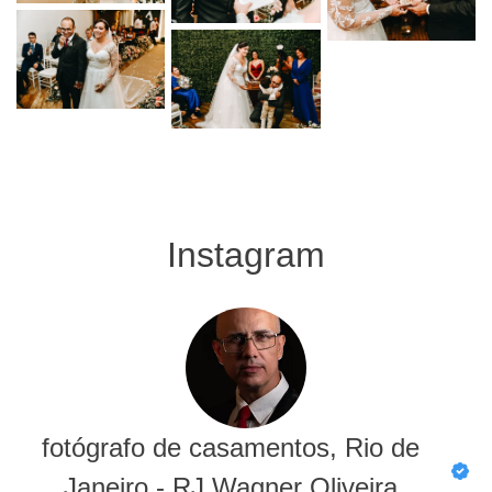
Instagram
fotógrafo de casamentos, Rio de
Janeiro - RJ Wagner Oliveira