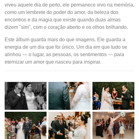
viveu aquele dia de perto, ele permanece vivo na memória,
como um lembrete do poder do amor, da beleza dos
encontros e da magia que existe quando duas almas
dizem "sim", com o coração aberto e os olhos brilhando.
Este álbum guarda mais do que imagens. Ele guarda a
energia de um dia que foi único. Um dia em que tudo se
alinhou — o lugar, as pessoas, os sentimentos — para
eternizar um amor que nasceu para inspirar.