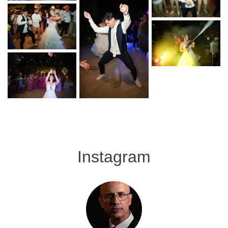
Instagram