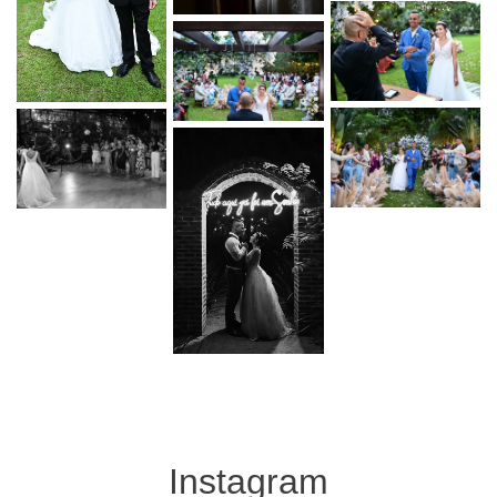
Instagram