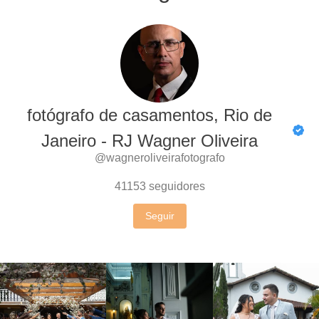
fotógrafo de casamentos, Rio de
Janeiro - RJ Wagner Oliveira
@wagneroliveirafotografo
41153
seguidores
Seguir