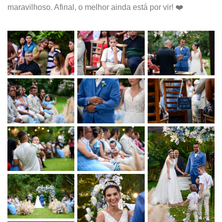
maravilhoso. Afinal, o melhor ainda está por vir! ❤️