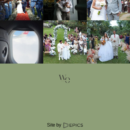
Site by