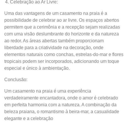
Celebração ao Ar Livre:
Uma das vantagens de um casamento na praia é a
possibilidade de celebrar ao ar livre. Os espaços abertos
permitem que a cerimônia e a recepção sejam realizadas
com uma visão deslumbrante do horizonte e da natureza
ao redor. As áreas abertas também proporcionam
liberdade para a criatividade na decoração, onde
elementos naturais como conchas, estrelas-do-mar e flores
tropicais podem ser incorporados, adicionando um toque
especial e único à ambientação.
Conclusão:
Um casamento na praia é uma experiência
verdadeiramente encantadora, onde o amor é celebrado
em perfeita harmonia com a natureza. A combinação da
beleza praiana, o romantismo à beira-mar, a casualidade
elegante e a celebração