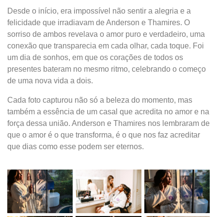
Desde o início, era impossível não sentir a alegria e a
felicidade que irradiavam de Anderson e Thamires. O
sorriso de ambos revelava o amor puro e verdadeiro, uma
conexão que transparecia em cada olhar, cada toque. Foi
um dia de sonhos, em que os corações de todos os
presentes bateram no mesmo ritmo, celebrando o começo
de uma nova vida a dois.
Cada foto capturou não só a beleza do momento, mas
também a essência de um casal que acredita no amor e na
força dessa união. Anderson e Thamires nos lembraram de
que o amor é o que transforma, é o que nos faz acreditar
que dias como esse podem ser eternos.