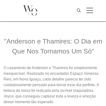
"Anderson e Thamires: O Dia em
Que Nos Tornamos Um Só"
O casamento de Anderson e Thamires foi simplesmente
inesquecível. Realizado no encantador Espaço Vanessa
Reis, em Nova Iguaçu, cada detalhe parecia ter sido
cuidadosamente pensado para tornar esse dia perfeito. A
beleza da noiva foi realçada pela incrível maquiadora
Joyce, que conseguiu capturar toda a leveza e emoção
desse momento tão esperado.