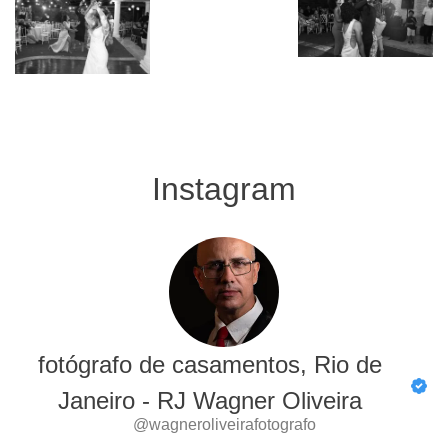
Instagram
fotógrafo de casamentos, Rio de
Janeiro - RJ Wagner Oliveira
@wagneroliveirafotografo