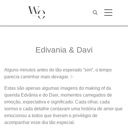
Edivania & Davi
Alguns minutos antes do tão esperado “sim”, o tempo
parecia caminhar mais devagar. ✨
Estas são apenas algumas imagens do making of da
querida Edvânia e do Davi, momentos carregados de
emoção, expectativa e significado. Cada olhar, cada
sorriso e cada detalhe contavam uma história de amor que
emocionou a todos que tiveram o privilégio de
acompanhar esse dia tão especial.