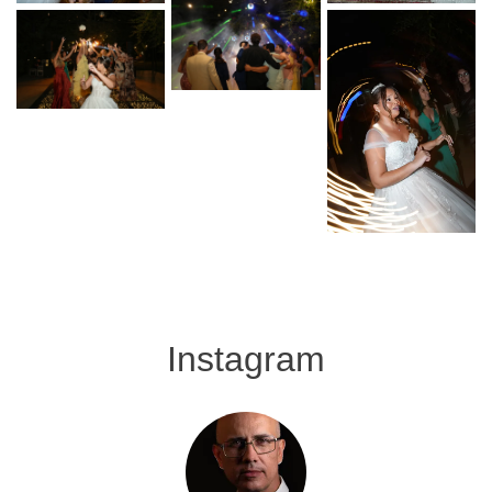
Instagram