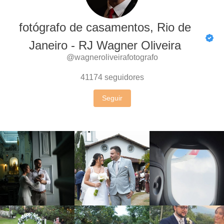
fotógrafo de casamentos, Rio de
Janeiro - RJ Wagner Oliveira
@wagneroliveirafotografo
41174
seguidores
Seguir