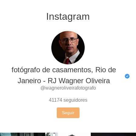
Instagram
fotógrafo de casamentos, Rio de
Janeiro - RJ Wagner Oliveira
@wagneroliveirafotografo
41174
seguidores
Seguir