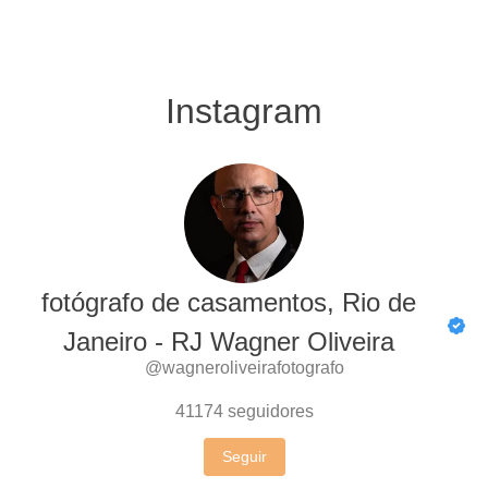
Instagram
fotógrafo de casamentos, Rio de
Janeiro - RJ Wagner Oliveira
@wagneroliveirafotografo
41174
seguidores
Seguir