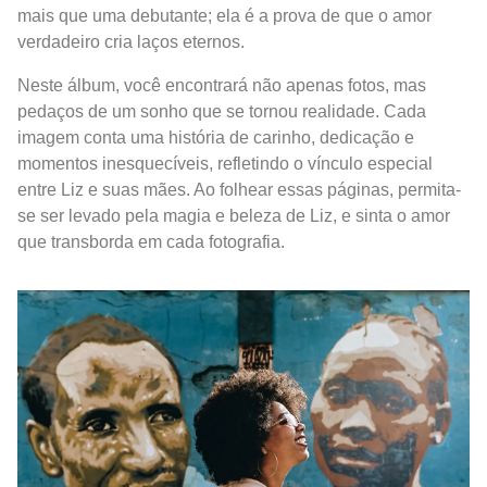
mais que uma debutante; ela é a prova de que o amor
verdadeiro cria laços eternos.
Neste álbum, você encontrará não apenas fotos, mas
pedaços de um sonho que se tornou realidade. Cada
imagem conta uma história de carinho, dedicação e
momentos inesquecíveis, refletindo o vínculo especial
entre Liz e suas mães. Ao folhear essas páginas, permita-
se ser levado pela magia e beleza de Liz, e sinta o amor
que transborda em cada fotografia.