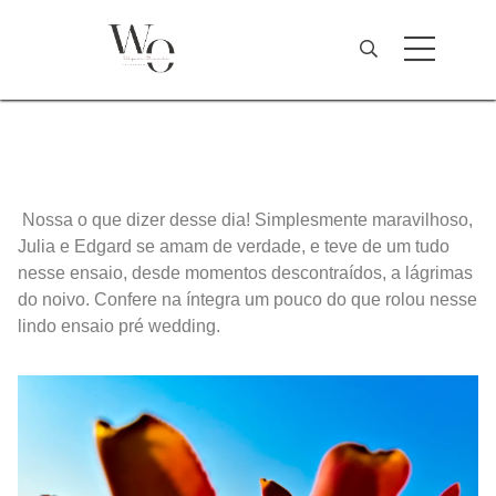
Nossa o que dizer desse dia! Simplesmente maravilhoso,
Julia e Edgard se amam de verdade, e teve de um tudo
nesse ensaio, desde momentos descontraídos, a lágrimas
do noivo. Confere na íntegra um pouco do que rolou nesse
lindo ensaio pré wedding.