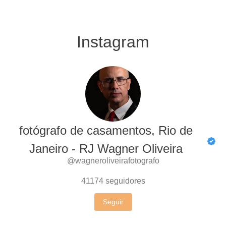
Instagram
fotógrafo de casamentos, Rio de
Janeiro - RJ Wagner Oliveira
@wagneroliveirafotografo
41174
seguidores
Seguir