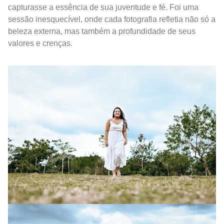
capturasse a essência de sua juventude e fé. Foi uma
sessão inesquecível, onde cada fotografia refletia não só a
beleza externa, mas também a profundidade de seus
valores e crenças.