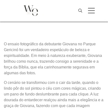
O ensaio fotográfico da debutante Giovana no Parque
Gericinó foi um verdadeiro espetáculo de beleza e
espiritualidade. Em meio à natureza exuberante, Giovana
brilhou como nunca, trazendo consigo a serenidade e a
força da Bíblia, que ela carinhosamente segurava em
algumas das fotos.
O cenário se transformou com o cair da tarde, quando o
lindo pôr do sol pintou o céu com cores mágicas, criando
um pano de fundo deslumbrante para cada clique. A luz
dourada do entardecer realçou ainda mais a elegância e a
graça de Giovana, fazendo com que cada imagem