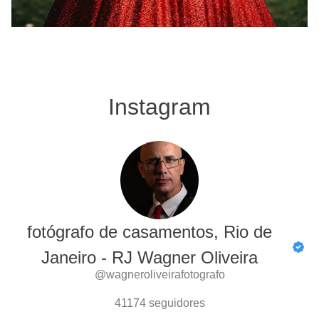
Instagram
fotógrafo de casamentos, Rio de
Janeiro - RJ Wagner Oliveira
@wagneroliveirafotografo
41174
seguidores