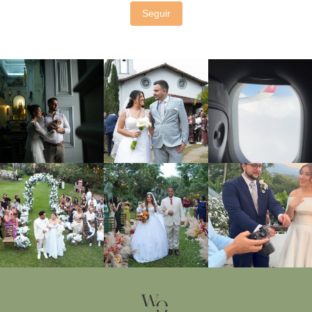
Seguir