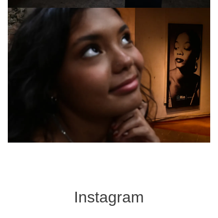
Instagram