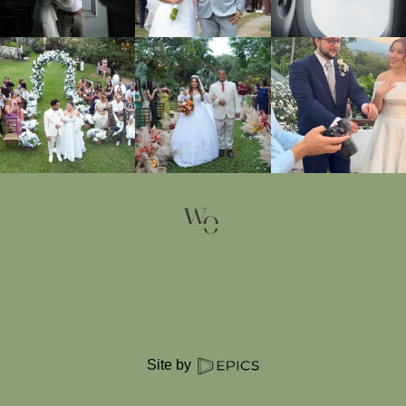
Site by