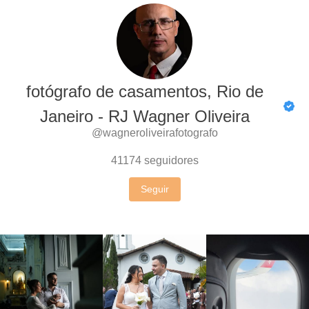
fotógrafo de casamentos, Rio de
Janeiro - RJ Wagner Oliveira
@wagneroliveirafotografo
41174
seguidores
Seguir