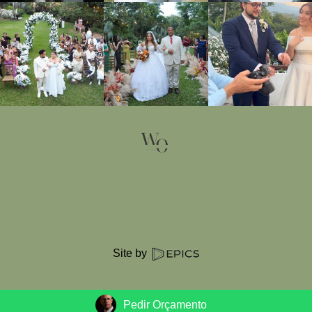
Site by
Pedir Orçamento