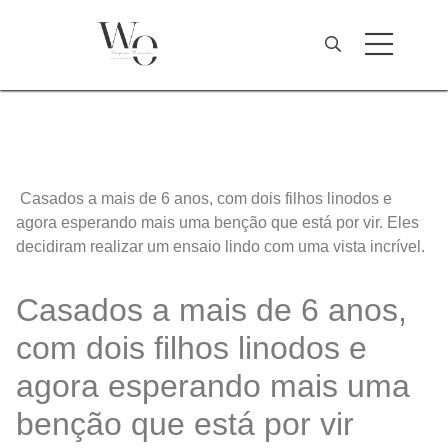
Casados a mais de 6 anos, com dois filhos linodos e
agora esperando mais uma benção que está por vir. Eles
decidiram realizar um ensaio lindo com uma vista incrível.
Casados a mais de 6 anos,
com dois filhos linodos e
agora esperando mais uma
benção que está por vir