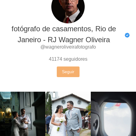
fotógrafo de casamentos, Rio de
Janeiro - RJ Wagner Oliveira
@wagneroliveirafotografo
41174
seguidores
Seguir