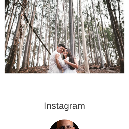
Instagram