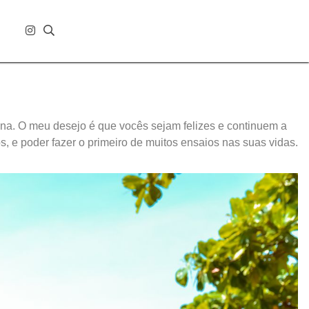
Ana. O meu desejo é que vocês sejam felizes e continuem a
 e poder fazer o primeiro de muitos ensaios nas suas vidas.