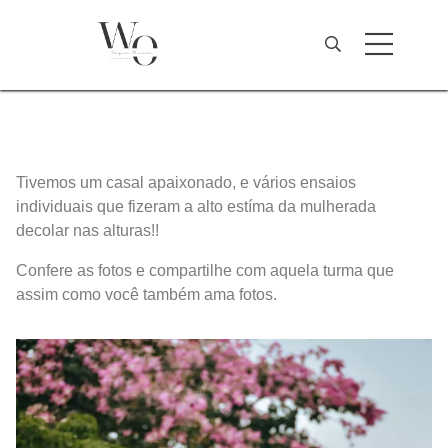
Tivemos um casal apaixonado, e vários ensaios
individuais que fizeram a alto estíma da mulherada
decolar nas alturas!!
Confere as fotos e compartilhe com aquela turma que
assim como você também ama fotos.