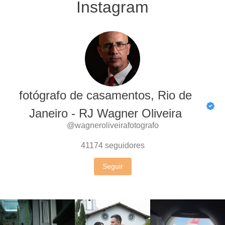
Instagram
fotógrafo de casamentos, Rio de
Janeiro - RJ Wagner Oliveira
@wagneroliveirafotografo
41174
seguidores
Seguir