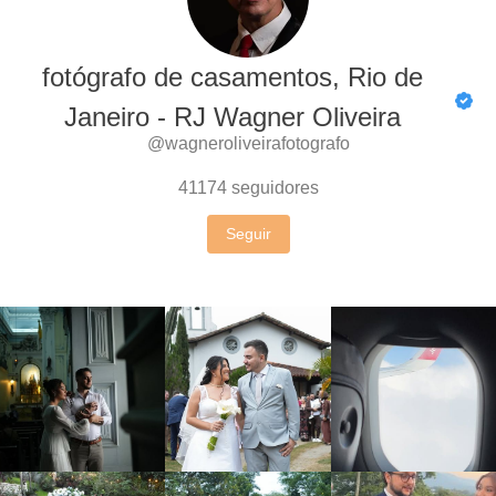
fotógrafo de casamentos, Rio de
Janeiro - RJ Wagner Oliveira
@wagneroliveirafotografo
41174
seguidores
Seguir