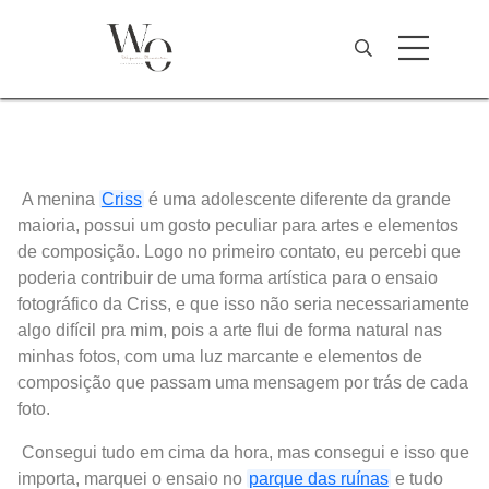
A menina
Criss
é uma adolescente diferente da grande
maioria, possui um gosto peculiar para artes e elementos
de composição. Logo no primeiro contato, eu percebi que
poderia contribuir de uma forma artística para o ensaio
fotográfico da Criss, e que isso não seria necessariamente
algo difícil pra mim, pois a arte flui de forma natural nas
minhas fotos, com uma luz marcante e elementos de
composição que passam uma mensagem por trás de cada
foto.
Consegui tudo em cima da hora, mas consegui e isso que
importa, marquei o ensaio no
parque das ruínas
e tudo