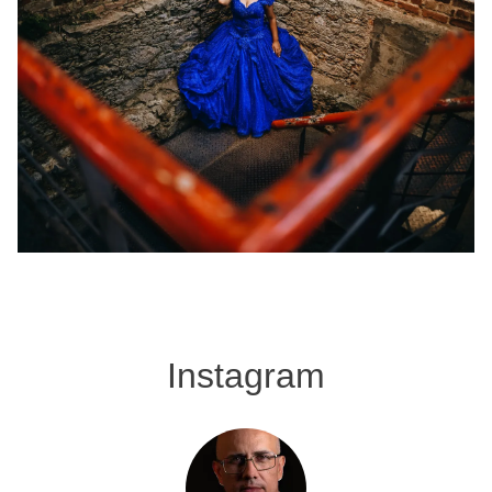
Instagram