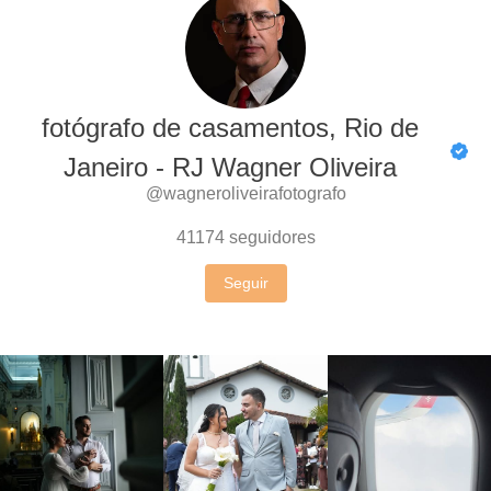
fotógrafo de casamentos, Rio de
Janeiro - RJ Wagner Oliveira
@wagneroliveirafotografo
41174
seguidores
Seguir