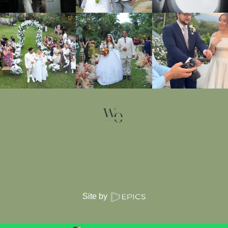
Site by