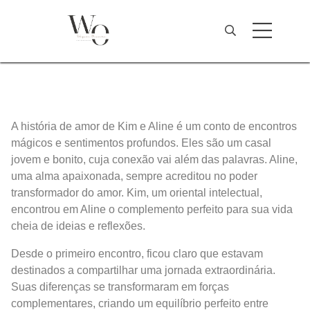
A história de amor de Kim e Aline é um conto de encontros
mágicos e sentimentos profundos. Eles são um casal
jovem e bonito, cuja conexão vai além das palavras. Aline,
uma alma apaixonada, sempre acreditou no poder
transformador do amor. Kim, um oriental intelectual,
encontrou em Aline o complemento perfeito para sua vida
cheia de ideias e reflexões.
Desde o primeiro encontro, ficou claro que estavam
destinados a compartilhar uma jornada extraordinária.
Suas diferenças se transformaram em forças
complementares, criando um equilíbrio perfeito entre