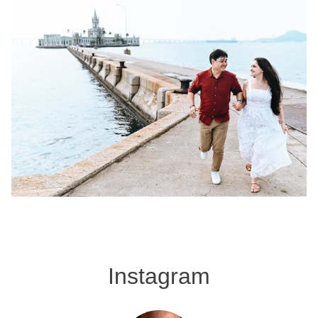
Instagram