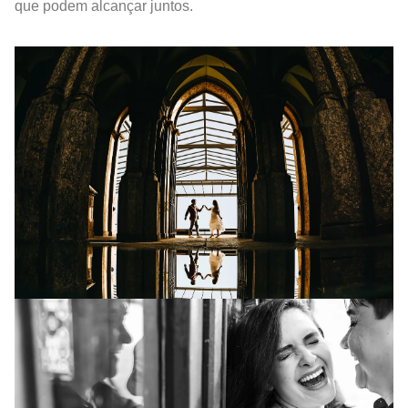
que podem alcançar juntos.