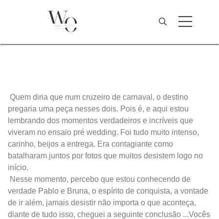
Quem diria que num cruzeiro de carnaval, o destino
pregaria uma peça nesses dois. Pois é, e aqui estou
lembrando dos momentos verdadeiros e incríveis que
viveram no ensaio pré wedding. Foi tudo muito intenso,
carinho, beijos a entrega. Era contagiante como
batalharam juntos por fotos que muitos desistem logo no
início.
Nesse momento, percebo que estou conhecendo de
verdade Pablo e Bruna, o espírito de conquista, a vontade
de ir além, jamais desistir não importa o que aconteça,
diante de tudo isso, cheguei a seguinte conclusão ...Vocês