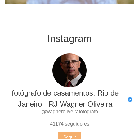
Instagram
fotógrafo de casamentos, Rio de
Janeiro - RJ Wagner Oliveira
@wagneroliveirafotografo
41174
seguidores
Seguir