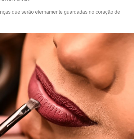
branças que serão eternamente guardadas no coração de