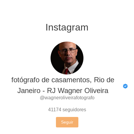
Instagram
fotógrafo de casamentos, Rio de
Janeiro - RJ Wagner Oliveira
@wagneroliveirafotografo
41174
seguidores
Seguir