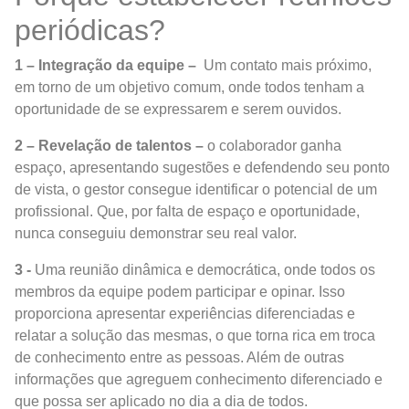
periódicas?
1 – Integração da equipe –
Um contato mais próximo,
em torno de um objetivo comum, onde todos tenham a
oportunidade de se expressarem e serem ouvidos.
2 – Revelação de talentos –
o colaborador ganha
espaço, apresentando sugestões e defendendo seu ponto
de vista, o gestor consegue identificar o potencial de um
profissional. Que, por falta de espaço e oportunidade,
nunca conseguiu demonstrar seu real valor.
3 -
Uma reunião dinâmica e democrática, onde todos os
membros da equipe podem participar e opinar. Isso
proporciona apresentar experiências diferenciadas e
relatar a solução das mesmas, o que torna rica em troca
de conhecimento entre as pessoas. Além de outras
informações que agreguem conhecimento diferenciado e
que possa ser aplicado no dia a dia de todos.