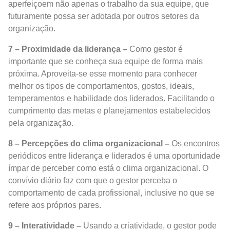
aperfeiçoem não apenas o trabalho da sua equipe, que
futuramente possa ser adotada por outros setores da
organização.
7 – Proximidade da liderança –
Como gestor é
importante que se conheça sua equipe de forma mais
próxima. Aproveita-se esse momento para conhecer
melhor os tipos de comportamentos, gostos, ideais,
temperamentos e habilidade dos liderados. Facilitando o
cumprimento das metas e planejamentos estabelecidos
pela organização.
8 – Percepções do clima organizacional –
Os encontros
periódicos entre liderança e liderados é uma oportunidade
ímpar de perceber como está o clima organizacional. O
convívio diário faz com que o gestor perceba o
comportamento de cada profissional, inclusive no que se
refere aos próprios pares.
9 – Interatividade –
Usando a criatividade, o gestor pode