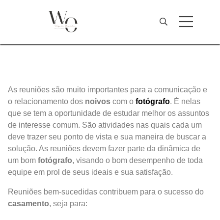
As reuniões são muito importantes para a comunicação e
o relacionamento dos
noivos
com o
fotógrafo
. É nelas
que se tem a oportunidade de estudar melhor os assuntos
de interesse comum. São atividades nas quais cada um
deve trazer seu ponto de vista e sua maneira de buscar a
solução. As reuniões devem fazer parte da dinâmica de
um bom
fotógrafo
, visando o bom desempenho de toda
equipe em prol de seus ideais e sua satisfação.
Reuniões bem-sucedidas contribuem para o sucesso do
casamento
, seja para: