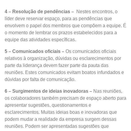
4 – Resolução de pendências –
Nestes encontros, o
líder deve reservar espaço, para as pendências que
envolvem o papel dos membros que compõem a equipe. É
o momento de lembrar os prazos estabelecidos para a
equipe das atividades específicas.
5 – Comunicados oficiais –
Os comunicados oficiais
relativos à organização, dúvidas ou esclarecimentos por
parte da liderança devem fazer parte da pauta das
reuniões. Estes comunicados evitam boatos infundados e
dúvidas por falta de comunicação.
6 – Surgimentos de ideias inovadoras –
Nas reuniões,
os colaboradores também precisam de espaço aberto para
apresentar sugestões, questionamentos e
esclarecimentos. Muitas ideias boas e inovadoras que
podem mudar a realidade da empresa surgem dessas
reuniões. Podem ser apresentadas sugestões que