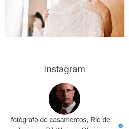
Instagram
fotógrafo de casamentos, Rio de