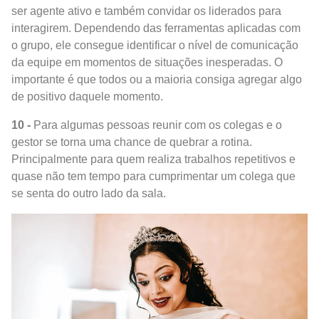
ser agente ativo e também convidar os liderados para
interagirem. Dependendo das ferramentas aplicadas com
o grupo, ele consegue identificar o nível de comunicação
da equipe em momentos de situações inesperadas. O
importante é que todos ou a maioria consiga agregar algo
de positivo daquele momento.
10 -
Para algumas pessoas reunir com os colegas e o
gestor se torna uma chance de quebrar a rotina.
Principalmente para quem realiza trabalhos repetitivos e
quase não tem tempo para cumprimentar um colega que
se senta do outro lado da sala.